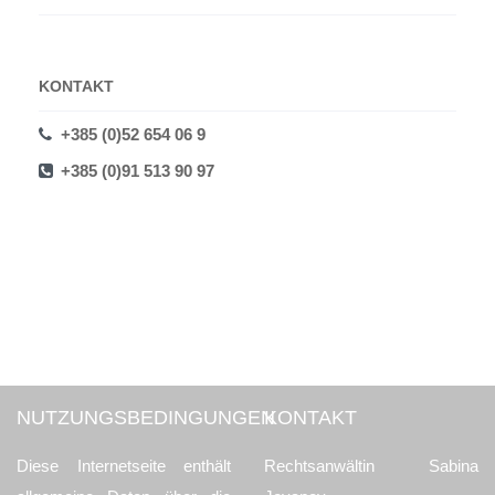
KONTAKT
+385 (0)52 654 06 9
+385 (0)91 513 90 97
NUTZUNGSBEDINGUNGEN
KONTAKT
Diese Internetseite enthält
Rechtsanwältin Sabina