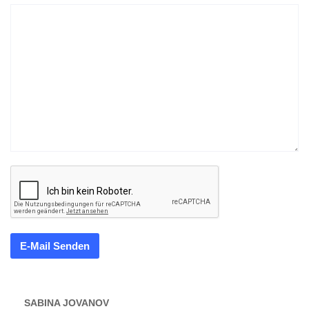
E-Mail Senden
SABINA JOVANOV