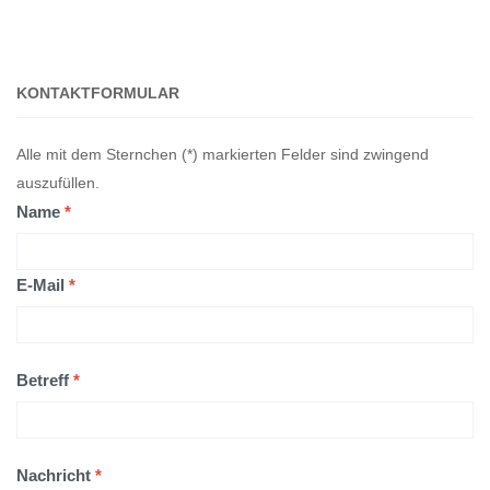
KONTAKTFORMULAR
Alle mit dem Sternchen (*) markierten Felder sind zwingend
auszufüllen.
Name
*
E-Mail
*
Betreff
*
Nachricht
*